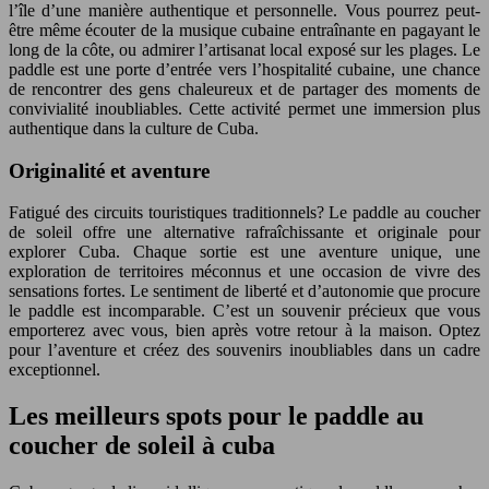
l’île d’une manière authentique et personnelle. Vous pourrez peut-
être même écouter de la musique cubaine entraînante en pagayant le
long de la côte, ou admirer l’artisanat local exposé sur les plages. Le
paddle est une porte d’entrée vers l’hospitalité cubaine, une chance
de rencontrer des gens chaleureux et de partager des moments de
convivialité inoubliables. Cette activité permet une immersion plus
authentique dans la culture de Cuba.
Originalité et aventure
Fatigué des circuits touristiques traditionnels? Le paddle au coucher
de soleil offre une alternative rafraîchissante et originale pour
explorer Cuba. Chaque sortie est une aventure unique, une
exploration de territoires méconnus et une occasion de vivre des
sensations fortes. Le sentiment de liberté et d’autonomie que procure
le paddle est incomparable. C’est un souvenir précieux que vous
emporterez avec vous, bien après votre retour à la maison. Optez
pour l’aventure et créez des souvenirs inoubliables dans un cadre
exceptionnel.
Les meilleurs spots pour le paddle au
coucher de soleil à cuba