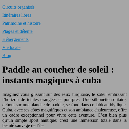
Circuits organisés
Itinéraires libres
Patrimoine et histoire
Plages et détente
Hébergements
Vie locale
Blog
Paddle au coucher de soleil :
instants magiques à cuba
Imaginez-vous glissant sur des eaux turquoise, le soleil embrasant
l’horizon de teintes orangées et pourpres. Une silhouette solitaire,
debout sur une planche de paddle, se fond dans ce tableau idyllique.
Cuba, avec ses côtes magnifiques et son ambiance chaleureuse, offre
un cadre exceptionnel pour vivre cette aventure. C’est bien plus
qu’un simple sport nautique; c’est une immersion totale dans la
beauté sauvage de l’île.