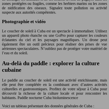
zones protégées ou fragiles, comme les herbiers marins ou les zones
de nidification des oiseaux. Signalez toute pollution ou activité
suspecte aux autorités compétentes.
Photographie et vidéo
Le coucher de soleil à Cuba est un spectacle à immortaliser. Utilisez
un appareil photo étanche ou une GoPro pour capturer les couleurs
éclatantes du ciel et les paysages magnifiques. Un drone peut
également être un outil précieux pour réaliser des prises de vue
aériennes spectaculaires. N’oubliez pas de protéger votre matériel de
l’eau et du soleil.
Au-delà du paddle : explorer la culture
cubaine
Le paddle au coucher de soleil est une activité enrichissante, mais
elle peut être complétée en la combinant avec d’autres activités
culturelles et gastronomiques. Profitez de votre séjour à Cuba pour
découvrir la richesse de la culture locale et pour rencontrer les
habitants. Paddle nocturne Cuba bioluminescence
Voici un tableau présentant des données générales de Cuba :