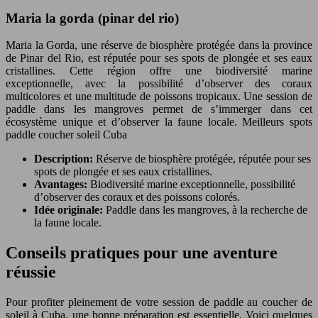
Maria la gorda (pinar del rio)
Maria la Gorda, une réserve de biosphère protégée dans la province
de Pinar del Rio, est réputée pour ses spots de plongée et ses eaux
cristallines. Cette région offre une biodiversité marine
exceptionnelle, avec la possibilité d’observer des coraux
multicolores et une multitude de poissons tropicaux. Une session de
paddle dans les mangroves permet de s’immerger dans cet
écosystème unique et d’observer la faune locale. Meilleurs spots
paddle coucher soleil Cuba
Description:
Réserve de biosphère protégée, réputée pour ses
spots de plongée et ses eaux cristallines.
Avantages:
Biodiversité marine exceptionnelle, possibilité
d’observer des coraux et des poissons colorés.
Idée originale:
Paddle dans les mangroves, à la recherche de
la faune locale.
Conseils pratiques pour une aventure
réussie
Pour profiter pleinement de votre session de paddle au coucher de
soleil à Cuba, une bonne préparation est essentielle. Voici quelques