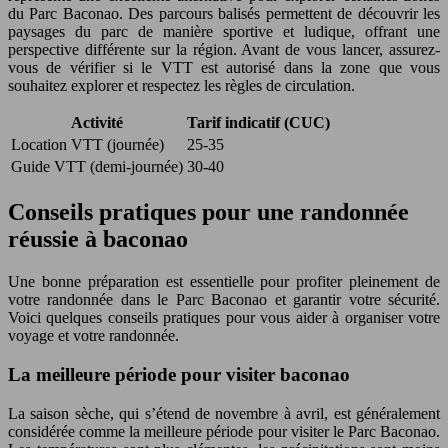
du Parc Baconao. Des parcours balisés permettent de découvrir les
paysages du parc de manière sportive et ludique, offrant une
perspective différente sur la région. Avant de vous lancer, assurez-
vous de vérifier si le VTT est autorisé dans la zone que vous
souhaitez explorer et respectez les règles de circulation.
Activité
Tarif indicatif (CUC)
Location VTT (journée)
25-35
Guide VTT (demi-journée)
30-40
Conseils pratiques pour une randonnée
réussie à baconao
Une bonne préparation est essentielle pour profiter pleinement de
votre randonnée dans le Parc Baconao et garantir votre sécurité.
Voici quelques conseils pratiques pour vous aider à organiser votre
voyage et votre randonnée.
La meilleure période pour visiter baconao
La saison sèche, qui s’étend de novembre à avril, est généralement
considérée comme la meilleure période pour visiter le Parc Baconao.