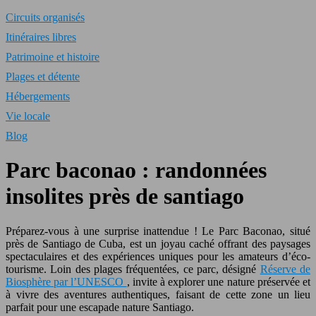
Circuits organisés
Itinéraires libres
Patrimoine et histoire
Plages et détente
Hébergements
Vie locale
Blog
Parc baconao : randonnées
insolites près de santiago
Préparez-vous à une surprise inattendue ! Le Parc Baconao, situé
près de Santiago de Cuba, est un joyau caché offrant des paysages
spectaculaires et des expériences uniques pour les amateurs d’éco-
tourisme. Loin des plages fréquentées, ce parc, désigné
Réserve de
Biosphère par l’UNESCO
, invite à explorer une nature préservée et
à vivre des aventures authentiques, faisant de cette zone un lieu
parfait pour une escapade nature Santiago.