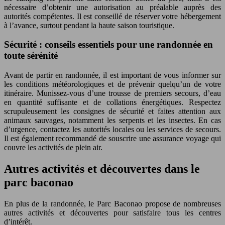
nécessaire d’obtenir une autorisation au préalable auprès des
autorités compétentes. Il est conseillé de réserver votre hébergement
à l’avance, surtout pendant la haute saison touristique.
Sécurité : conseils essentiels pour une randonnée en
toute sérénité
Avant de partir en randonnée, il est important de vous informer sur
les conditions météorologiques et de prévenir quelqu’un de votre
itinéraire. Munissez-vous d’une trousse de premiers secours, d’eau
en quantité suffisante et de collations énergétiques. Respectez
scrupuleusement les consignes de sécurité et faites attention aux
animaux sauvages, notamment les serpents et les insectes. En cas
d’urgence, contactez les autorités locales ou les services de secours.
Il est également recommandé de souscrire une assurance voyage qui
couvre les activités de plein air.
Autres activités et découvertes dans le
parc baconao
En plus de la randonnée, le Parc Baconao propose de nombreuses
autres activités et découvertes pour satisfaire tous les centres
d’intérêt.