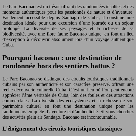
Le Parc Baconao est un trésor offrant des randonnées insolites et des
moments authentiques pour les passionnés de nature et d’aventure.
Facilement accessible depuis Santiago de Cuba, il constitue une
destination idéale pour une excursion d’une journée ou un séjour
prolongé. La diversité de ses paysages et la richesse de sa
biodiversité, avec une flore faune Baconao unique, en font un lieu
d’exception à découvrir absolument lors d’un voyage authentique
Cuba.
Pourquoi baconao : une destination de
randonnée hors des sentiers battus ?
Le Parc Baconao se distingue des circuits touristiques traditionnels
cubains par son authenticité et son caractère préservé, offrant une
réelle découverte culturelle Cuba. C’est un lieu où l’on peut encore
apprécier l’âme véritable de Cuba, loin des foules et des attractions
commerciales. La diversité des écosystèmes et la richesse de son
patrimoine culturel en font une destination unique pour les
randonneurs en quête d’aventure et d’authenticité. Si vous cherchez
des activités plein air Santiago, Baconao est incontournable.
L’éloignement des circuits touristiques classiques