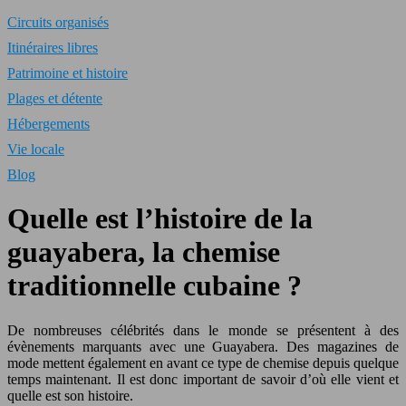
Circuits organisés
Itinéraires libres
Patrimoine et histoire
Plages et détente
Hébergements
Vie locale
Blog
Quelle est l’histoire de la
guayabera, la chemise
traditionnelle cubaine ?
De nombreuses célébrités dans le monde se présentent à des
évènements marquants avec une Guayabera. Des magazines de
mode mettent également en avant ce type de chemise depuis quelque
temps maintenant. Il est donc important de savoir d’où elle vient et
quelle est son histoire.