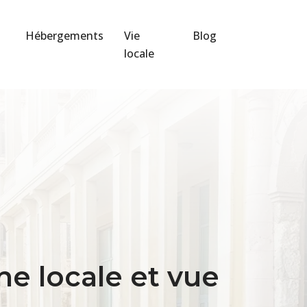
Hébergements
Vie
Blog
locale
ne locale et vue