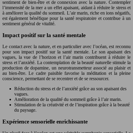
sentiment de bien-être et de connexion avec la nature. Contempler
l’immensité de la mer a un effet apaisant, aidant à réduire le stress et
à améliorer la qualité du sommeil. L’air marin, riche en ions négatifs,
est également bénéfique pour la santé respiratoire et contribue à un
sentiment général de vitalité.
Impact positif sur la santé mentale
Le contact avec la nature, et en particulier avec l’océan, est reconnu
pour son impact positif sur la santé mentale. Le son apaisant des
vagues, la vue de l’horizon et l’air marin contribuent à réduire le
stress et l’anxiété. La contemplation de la beauté naturelle stimule la
production de dopamine, un neurotransmetteur associé au plaisir et
au bien-être. Le cadre paisible favorise la méditation et la pleine
conscience, permettant de se recentrer et de se ressourcer.
Réduction du stress et de l’anxiété grâce au son apaisant des
vagues.
Amélioration de la qualité du sommeil grâce à l’air marin.
Stimulation de la créativité et de l’inspiration grâce à la beauté
du paysage.
Expérience sensorielle enrichissante