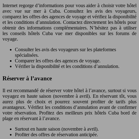
Internet regorge d’informations pour vous aider à choisir votre hôtel
avec vue sur mer à Cuba. Consultez les avis des voyageurs,
comparez les offres des agences de voyage et vérifiez la disponibilité
et les conditions d’annulation. Contactez directement les hôtels pour
obtenir des informations complémentaires. N’hésitez pas à utiliser
les conseils hôtels Cuba vue mer disponibles sur les forums de
voyage.
Consulter les avis des voyageurs sur les plateformes
spécialisées.
Comparer les offres des agences de voyage.
Vérifier la disponibilité et les conditions d’annulation.
Réserver à l’avance
Il est recommandé de réserver votre hôtel à l’avance, surtout si vous
voyagez en haute saison (novembre à avril). En réservant tôt, vous
aurez plus de choix et pourrez souvent profiter de tarifs plus
avantageux. Vérifiez les conditions d’annulation avant de confirmer
votre réservation. Profitez des meilleurs prix hôtels Cuba bord de
plage en réservant à l’avance.
Surtout en haute saison (novembre à avril).
Profiter des offres de réservation anticipée.