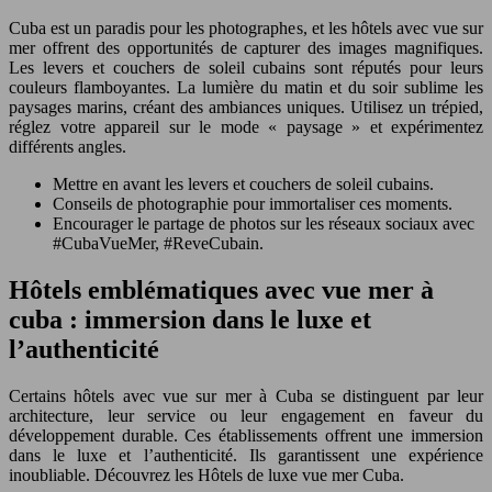
Cuba est un paradis pour les photographes, et les hôtels avec vue sur
mer offrent des opportunités de capturer des images magnifiques.
Les levers et couchers de soleil cubains sont réputés pour leurs
couleurs flamboyantes. La lumière du matin et du soir sublime les
paysages marins, créant des ambiances uniques. Utilisez un trépied,
réglez votre appareil sur le mode « paysage » et expérimentez
différents angles.
Mettre en avant les levers et couchers de soleil cubains.
Conseils de photographie pour immortaliser ces moments.
Encourager le partage de photos sur les réseaux sociaux avec
#CubaVueMer, #ReveCubain.
Hôtels emblématiques avec vue mer à
cuba : immersion dans le luxe et
l’authenticité
Certains hôtels avec vue sur mer à Cuba se distinguent par leur
architecture, leur service ou leur engagement en faveur du
développement durable. Ces établissements offrent une immersion
dans le luxe et l’authenticité. Ils garantissent une expérience
inoubliable. Découvrez les Hôtels de luxe vue mer Cuba.