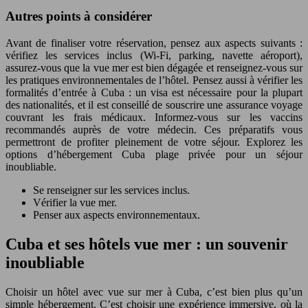
Autres points à considérer
Avant de finaliser votre réservation, pensez aux aspects suivants :
vérifiez les services inclus (Wi-Fi, parking, navette aéroport),
assurez-vous que la vue mer est bien dégagée et renseignez-vous sur
les pratiques environnementales de l’hôtel. Pensez aussi à vérifier les
formalités d’entrée à Cuba : un visa est nécessaire pour la plupart
des nationalités, et il est conseillé de souscrire une assurance voyage
couvrant les frais médicaux. Informez-vous sur les vaccins
recommandés auprès de votre médecin. Ces préparatifs vous
permettront de profiter pleinement de votre séjour. Explorez les
options d’hébergement Cuba plage privée pour un séjour
inoubliable.
Se renseigner sur les services inclus.
Vérifier la vue mer.
Penser aux aspects environnementaux.
Cuba et ses hôtels vue mer : un souvenir
inoubliable
Choisir un hôtel avec vue sur mer à Cuba, c’est bien plus qu’un
simple hébergement. C’est choisir une expérience immersive, où la