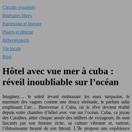
Circuits organisés
Itinéraires libres
Patrimoine et histoire
Plages et détente
Hébergements
Vie locale
Blog
Hôtel avec vue mer à cuba :
réveil inoubliable sur l’océan
Imaginez… le soleil levant embrasant les eaux turquoise, le
murmure des vagues comme une douce sérénade, le parfum salin
emplissant l’air… Bienvenue à Cuba, où le rêve devient réalité
depuis votre chambre d’hôtel avec vue sur l’océan. Cuba, ce joyau
des Caraïbes, attire chaque année des milliers de voyageurs. Ils sont
fascinés par son histoire riche, sa culture vibrante et, surtout,
l’éblouissante beauté de son littoral. L’île propose une expérience