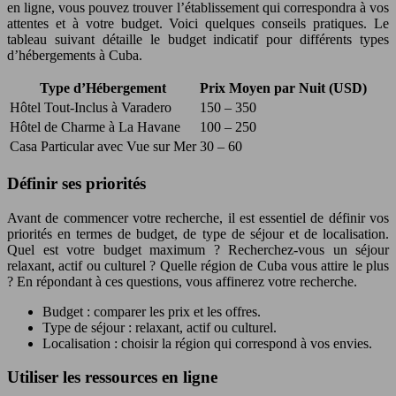
en ligne, vous pouvez trouver l’établissement qui correspondra à vos
attentes et à votre budget. Voici quelques conseils pratiques. Le
tableau suivant détaille le budget indicatif pour différents types
d’hébergements à Cuba.
Type d’Hébergement
Prix Moyen par Nuit (USD)
Hôtel Tout-Inclus à Varadero
150 – 350
Hôtel de Charme à La Havane
100 – 250
Casa Particular avec Vue sur Mer
30 – 60
Définir ses priorités
Avant de commencer votre recherche, il est essentiel de définir vos
priorités en termes de budget, de type de séjour et de localisation.
Quel est votre budget maximum ? Recherchez-vous un séjour
relaxant, actif ou culturel ? Quelle région de Cuba vous attire le plus
? En répondant à ces questions, vous affinerez votre recherche.
Budget : comparer les prix et les offres.
Type de séjour : relaxant, actif ou culturel.
Localisation : choisir la région qui correspond à vos envies.
Utiliser les ressources en ligne