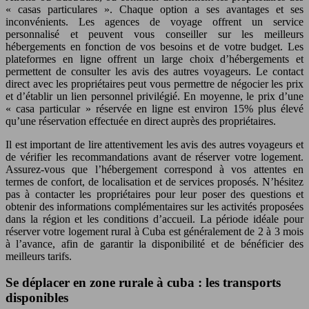
« casas particulares ». Chaque option a ses avantages et ses
inconvénients. Les agences de voyage offrent un service
personnalisé et peuvent vous conseiller sur les meilleurs
hébergements en fonction de vos besoins et de votre budget. Les
plateformes en ligne offrent un large choix d’hébergements et
permettent de consulter les avis des autres voyageurs. Le contact
direct avec les propriétaires peut vous permettre de négocier les prix
et d’établir un lien personnel privilégié. En moyenne, le prix d’une
« casa particular » réservée en ligne est environ 15% plus élevé
qu’une réservation effectuée en direct auprès des propriétaires.
Il est important de lire attentivement les avis des autres voyageurs et
de vérifier les recommandations avant de réserver votre logement.
Assurez-vous que l’hébergement correspond à vos attentes en
termes de confort, de localisation et de services proposés. N’hésitez
pas à contacter les propriétaires pour leur poser des questions et
obtenir des informations complémentaires sur les activités proposées
dans la région et les conditions d’accueil. La période idéale pour
réserver votre logement rural à Cuba est généralement de 2 à 3 mois
à l’avance, afin de garantir la disponibilité et de bénéficier des
meilleurs tarifs.
Se déplacer en zone rurale à cuba : les transports
disponibles