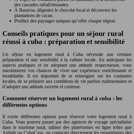
des cascades rafraîchissantes.
À Baracoa, dégustez le chocolat local et découvrez les
plantations de cacao.
Profitez des paysages uniques qu’offre chaque région.
Conseils pratiques pour un séjour rural
réussi à cuba : préparation et sensibilité
Un séjour en logement rural à Cuba nécessite une certaine
préparation et une sensibilité à la culture locale. En anticipant les
aspects pratiques et en adoptant une attitude respectueuse, vous
maximiserez vos chances de vivre une expérience enrichissante et
inoubliable. Il est important de se renseigner sur les coutumes
locales, de se préparer aux conditions de vie parfois rudimentaires et
d’adopter une attitude ouverte et curieuse.
Comment réserver un logement rural à cuba : les
différentes options
Il existe différentes options pour réserver votre logement rural à
Cuba. Vous pouvez passer par des agences de voyage spécialisées
dans le tourisme rural, utiliser des plateformes en ligne telles que
Airbnb ou CubaCasa, ou contacter directement les propriétaires des