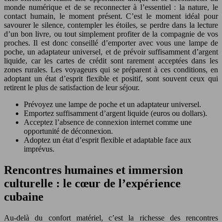
monde numérique et de se reconnecter à l’essentiel : la nature, le
contact humain, le moment présent. C’est le moment idéal pour
savourer le silence, contempler les étoiles, se perdre dans la lecture
d’un bon livre, ou tout simplement profiter de la compagnie de vos
proches. Il est donc conseillé d’emporter avec vous une lampe de
poche, un adaptateur universel, et de prévoir suffisamment d’argent
liquide, car les cartes de crédit sont rarement acceptées dans les
zones rurales. Les voyageurs qui se préparent à ces conditions, en
adoptant un état d’esprit flexible et positif, sont souvent ceux qui
retirent le plus de satisfaction de leur séjour.
Prévoyez une lampe de poche et un adaptateur universel.
Emportez suffisamment d’argent liquide (euros ou dollars).
Acceptez l’absence de connexion internet comme une
opportunité de déconnexion.
Adoptez un état d’esprit flexible et adaptable face aux
imprévus.
Rencontres humaines et immersion
culturelle : le cœur de l’expérience
cubaine
Au-delà du confort matériel, c’est la richesse des rencontres