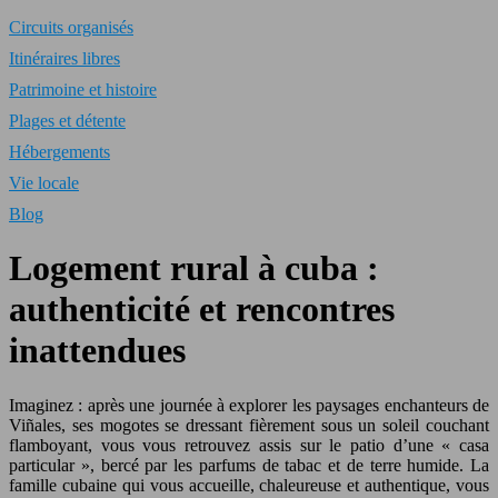
Circuits organisés
Itinéraires libres
Patrimoine et histoire
Plages et détente
Hébergements
Vie locale
Blog
Logement rural à cuba :
authenticité et rencontres
inattendues
Imaginez : après une journée à explorer les paysages enchanteurs de
Viñales, ses mogotes se dressant fièrement sous un soleil couchant
flamboyant, vous vous retrouvez assis sur le patio d’une « casa
particular », bercé par les parfums de tabac et de terre humide. La
famille cubaine qui vous accueille, chaleureuse et authentique, vous